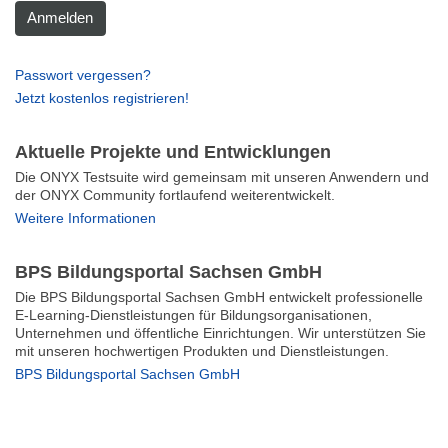
Anmelden
Passwort vergessen?
Jetzt kostenlos registrieren!
Aktuelle Projekte und Entwicklungen
Die ONYX Testsuite wird gemeinsam mit unseren Anwendern und
der ONYX Community fortlaufend weiterentwickelt.
Weitere Informationen
BPS Bildungsportal Sachsen GmbH
Die BPS Bildungsportal Sachsen GmbH entwickelt professionelle
E-Learning-Dienstleistungen für Bildungsorganisationen,
Unternehmen und öffentliche Einrichtungen. Wir unterstützen Sie
mit unseren hochwertigen Produkten und Dienstleistungen.
BPS Bildungsportal Sachsen GmbH