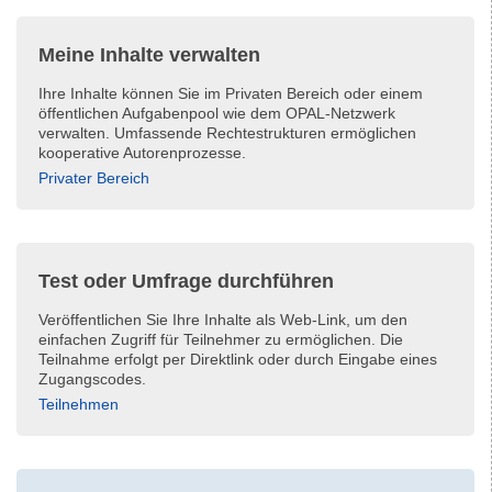
Meine Inhalte verwalten
Ihre Inhalte können Sie im Privaten Bereich oder einem
öffentlichen Aufgabenpool wie dem OPAL-Netzwerk
verwalten. Umfassende Rechtestrukturen ermöglichen
kooperative Autorenprozesse.
Privater Bereich
Test oder Umfrage durchführen
Veröffentlichen Sie Ihre Inhalte als Web-Link, um den
einfachen Zugriff für Teilnehmer zu ermöglichen. Die
Teilnahme erfolgt per Direktlink oder durch Eingabe eines
Zugangscodes.
Teilnehmen