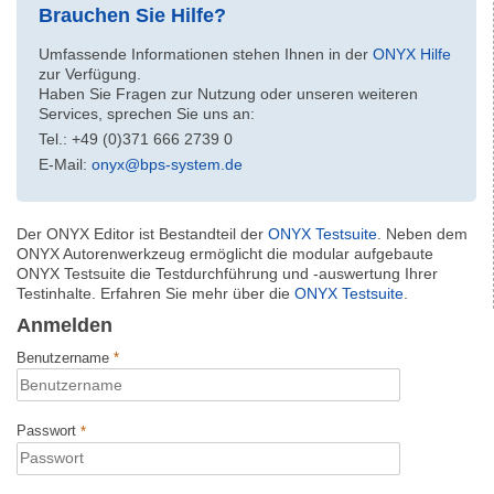
Brauchen Sie Hilfe?
Umfassende Informationen stehen Ihnen in der
ONYX Hilfe
zur Verfügung.
Haben Sie Fragen zur Nutzung oder unseren weiteren
Services, sprechen Sie uns an:
Tel.: +49 (0)371 666 2739 0
E-Mail:
onyx@bps-system.de
Der ONYX Editor ist Bestandteil der
ONYX Testsuite
. Neben dem
ONYX Autorenwerkzeug ermöglicht die modular aufgebaute
ONYX Testsuite die Testdurchführung und -auswertung Ihrer
Testinhalte. Erfahren Sie mehr über die
ONYX Testsuite
.
Anmelden
Benutzername
Passwort